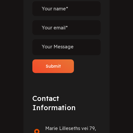
Contact
Information
Marie Lilleseths vei 79,