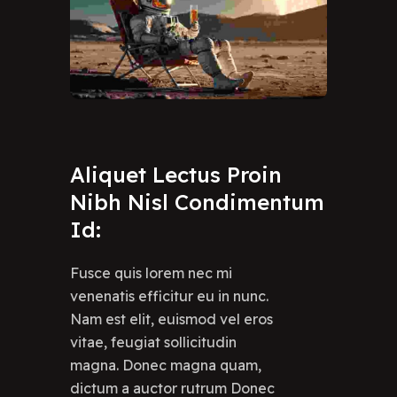
Aliquet
Lectus
Proin
Nibh
Nisl
Condimentum
Id:
Fusce quis lorem nec mi
venenatis efficitur eu in nunc.
Nam est elit, euismod vel eros
vitae, feugiat sollicitudin
magna. Donec magna quam,
dictum a auctor rutrum Donec