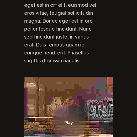
eget est in ort elit, euismod vel
eros vitae, feugiat sollicitudin
magna. Donec eget est in orci
pellentesque tincidunt. Nunc
sed tincidunt justo, in varius
erat. Duis tempus quam id
congue hendrerit. Phasellus
sagittis dignissim iaculis.
Play