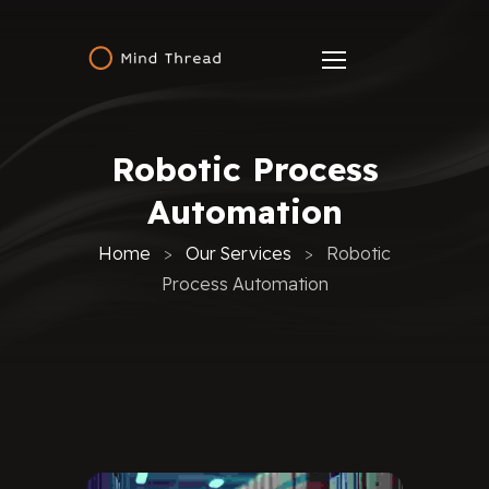
Robotic Process
Automation
Home
Our Services
Robotic
Process Automation