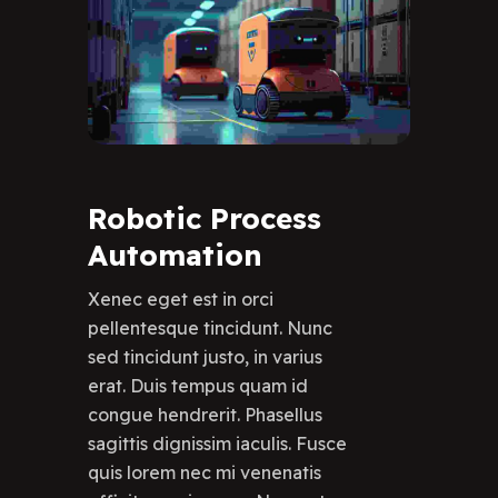
Robotic
Process
Automation
Xenec eget est in orci
pellentesque tincidunt. Nunc
sed tincidunt justo, in varius
erat. Duis tempus quam id
congue hendrerit. Phasellus
sagittis dignissim iaculis. Fusce
quis lorem nec mi venenatis