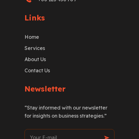
Links
Home
Services
About Us
Contact Us
Newsletter
“Stay informed with our newsletter
for insights on business strategies.”