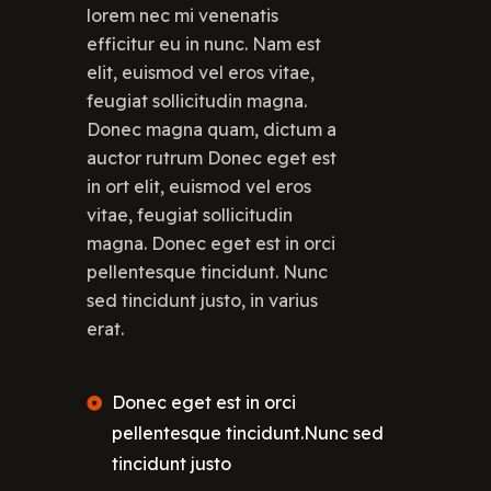
lorem nec mi venenatis
efficitur eu in nunc. Nam est
elit, euismod vel eros vitae,
feugiat sollicitudin magna.
Donec magna quam, dictum a
auctor rutrum Donec eget est
in ort elit, euismod vel eros
vitae, feugiat sollicitudin
magna. Donec eget est in orci
pellentesque tincidunt. Nunc
sed tincidunt justo, in varius
erat.
Donec eget est in orci
pellentesque tincidunt.Nunc sed
tincidunt justo