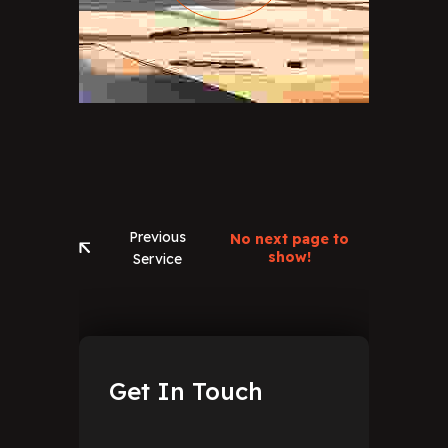
Previous
No next page to
show!
Service
Get
In
Touch